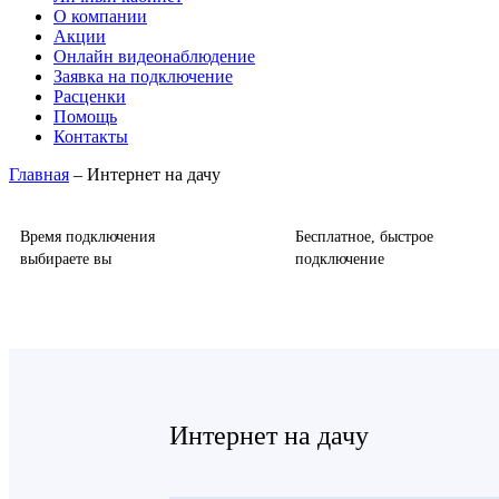
О компании
Акции
Онлайн видеонаблюдение
Заявка на подключение
Расценки
Помощь
Контакты
Главная
– Интернет на дачу
Время подключения
Бесплатное, быстрое
выбираете вы
подключение
Интернет на дачу