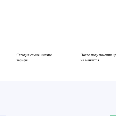
Сегодня самые низкие
После подключения ц
тарифы
не меняется