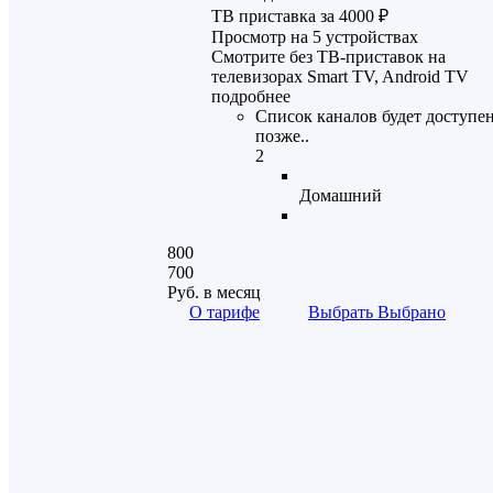
ТВ приставка за 4000 ₽
Просмотр на 5 устройствах
Смотрите без ТВ-приставок на
телевизорах Smart TV, Android TV
подробнее
Список каналов будет доступе
позже..
2
Домашний
800
700
Руб.
в месяц
О тарифе
Выбрать
Выбрано