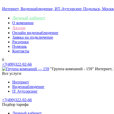
Интернет, Видеонаблюдение, ИТ-Аутсорсинг
Подольск, Москв
Личный кабинет
О компании
Акции
Онлайн видеонаблюдение
Заявка на подключение
Расценки
Помощь
Контакты
0
+7(499)322-92-66
"Группа компаний - 159" Интернет,
Все услуги
Интернет
Видеонаблюдение
IT Аутсорсинг
+7(499)322-92-66
Подбор тарифа
Личный кабинет