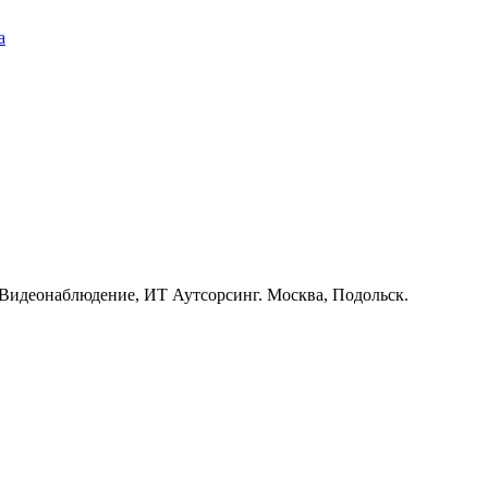
а
 Видеонаблюдение, ИТ Аутсорсинг. Москва, Подольск.