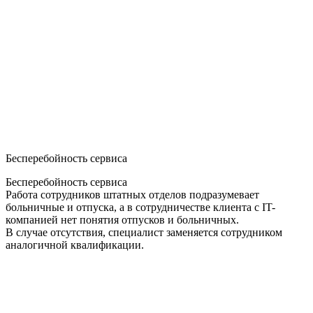
Бесперебойность сервиса
Бесперебойность сервиса
Работа сотрудников штатных отделов подразумевает
больничные и отпуска, а в сотрудничестве клиента с IT-
компанией нет понятия отпусков и больничных.
В случае отсутствия, специалист заменяется сотрудником
аналогичной квалификации.