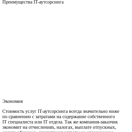
Преимущества IT-аутсорсинга
Экономия
Стоимость услуг IT-аутсорсинга всегда значительно ниже
по сравнению с затратами на содержание собственного
IT специалиста или IT отдела. Так же компания-заказчик
экономит на отчислениях, налогах, выплате отпускных,