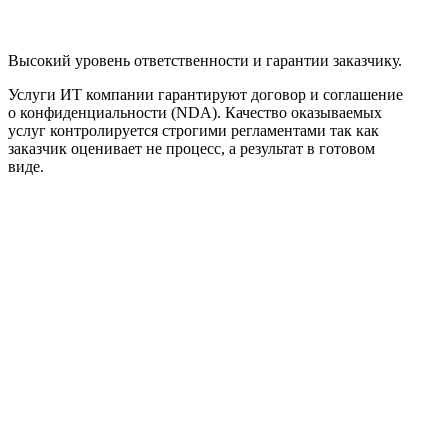
Высокий уровень ответственности и гарантии заказчику.
Услуги ИТ компании гарантируют договор и соглашение
о конфиденциальности (NDA). Качество оказываемых
услуг контролируется строгими регламентами так как
заказчик оценивает не процесс, а результат в готовом
виде.