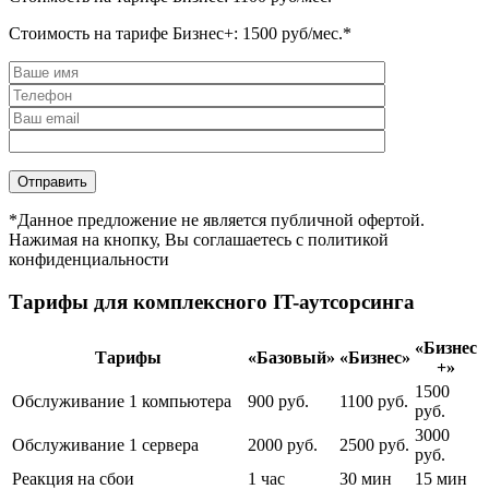
Стоимость на тарифе Бизнес+:
1500
руб/мес.*
*Данное предложение не является публичной офертой.
Нажимая на кнопку, Вы соглашаетесь с политикой
конфиденциальности
Тарифы для комплексного IT-аутсорсинга
«Бизнес
Тарифы
«Базовый»
«Бизнес»
+»
1500
Обслуживание 1 компьютера
900 руб.
1100 руб.
руб.
3000
Обслуживание 1 сервера
2000 руб.
2500 руб.
руб.
Реакция на сбои
1 час
30 мин
15 мин