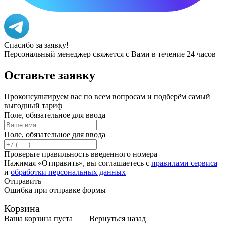
Спасибо за заявку!
Персональный менеджер свяжется с Вами в течение 24 часов
Оставьте
заявку
Проконсультируем вас по всем вопросам и подберём самый
выгодный тариф
Поле, обязательное для ввода
Поле, обязательное для ввода
Проверьте правильность введенного номера
Нажимая «Отправить», вы соглашаетесь с
правилами сервиса
и
обработки персональных данных
Отправить
Ошибка при отправке формы
Корзина
Ваша корзина пуста
Вернуться назад