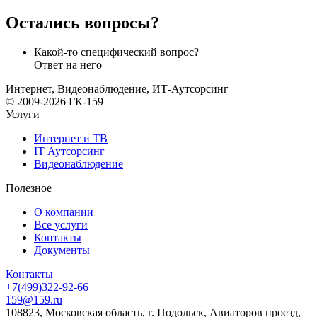
Остались вопросы?
Какой-то специфический вопрос?
Ответ на него
Интернет, Видеонаблюдение, ИТ-Аутсорсинг
© 2009-2026 ГК-159
Услуги
Интернет и ТВ
IT Аутсорсинг
Видеонаблюдение
Полезное
О компании
Все услуги
Контакты
Документы
Контакты
+7(499)322-92-66
159@159.ru
108823, Московская область, г. Подольск, Авиаторов проезд,