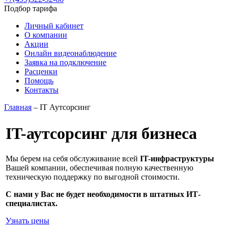
Подбор тарифа
Личный кабинет
О компании
Акции
Онлайн видеонаблюдение
Заявка на подключение
Расценки
Помощь
Контакты
Главная
– IT Аутсорсинг
IT-аутсорсинг для бизнеса
Мы берем на себя обслуживание всей
IT-инфраструктуры
Вашей компании, обеспечивая полную качественную
техническую поддержку по выгодной стоимости.
С нами у Вас не будет необходимости в штатных ИТ-
специалистах.
Узнать цены