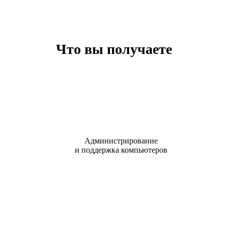
Что вы получаете
Администрирование
и поддержка компьютеров