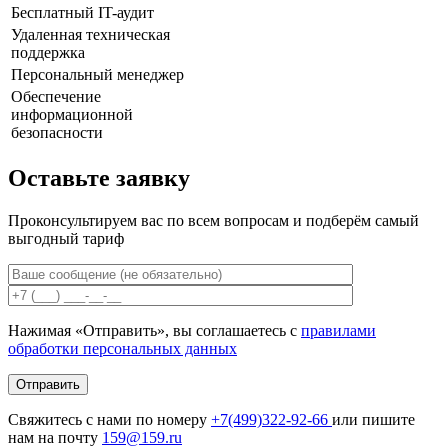
Бесплатный IT-аудит
Удаленная техническая
поддержка
Персональный менеджер
Обеспечение
информационной
безопасности
Оставьте
заявку
Проконсультируем вас по всем вопросам и подберём самый
выгодный тариф
Нажимая «Отправить», вы соглашаетесь с
правилами
обработки персональных данных
Свяжитесь с нами по номеру
+7(499)322-92-66
или пишите
нам на почту
159@159.ru