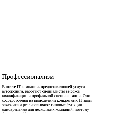
Профессионализм
В штате IT компании, предоставляющей услуги
аутсорсинга, работают специалисты высокой
квалификации и профильной специализации. Они
сосредоточены на выполнении конкретных IT-задач
заказчика и реализовывают типовые функции
одновременно для нескольких компаний, поэтому