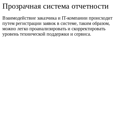
Прозрачная система отчетности
Взаимодействие заказчика и IT-компании происходит
путем регистрации заявок в системе, таким образом,
можно легко проанализировать и скорректировать
уровень технической поддержки и сервиса.