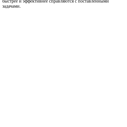
быстрее и эффективнее справляются с поставленными
задачами.