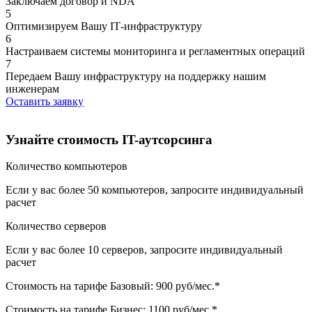
Заключаем договор и NDA
5
Оптимизируем Вашу IТ-инфраструктуру
6
Настраиваем системы мониторинга и регламентных операций
7
Передаем Вашу инфраструктуру на поддержку нашим
инженерам
Оставить заявку
Узнайте стоимость IT-аутсорсинга
Количество компьютеров
Если у вас более 50 компьютеров, запросите индивидуальный
расчет
Количество серверов
Если у вас более 10 серверов, запросите индивидуальный
расчет
Стоимость на тарифе Базовый:
900
руб/мес.*
Стоимость на тарифе Бизнес:
1100
руб/мес.*