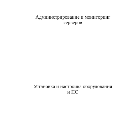
Администрирование и мониторинг
серверов
Установка и настройка оборудования
и ПО