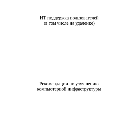
ИТ поддержка пользователей
(в том числе на удаленке)
Рекомендации по улучшению
компьютерной инфраструктуры