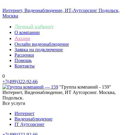
Интернет, Видеонаблюдение, ИТ-Аутсорсинг
Подольск,
Москва
Личный кабинет
О компании
Акции
Онлайн видеонаблюдение
Заявка на подключение
Расценки
Помощь
Контакты
0
+7(499)322-92-66
"Группа компаний - 159"
Интернет, Видеонаблюдение, ИТ Аутсорсинг. Москва,
Подольск.
Все услуги
Интернет
Видеонаблюдение
IT Аутсорсинг
+7(499)322-92-66