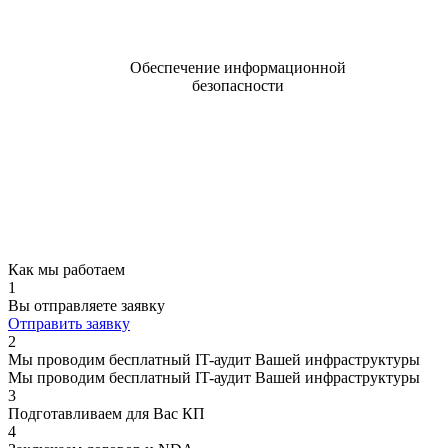
Обеспечение информационной
безопасности
Как мы работаем
1
Вы отправляете заявку
Отправить заявку
2
Мы проводим бесплатный IT-аудит Вашей инфраструктуры
Мы проводим бесплатный IT-аудит Вашей инфраструктуры
3
Подготавливаем для Вас КП
4