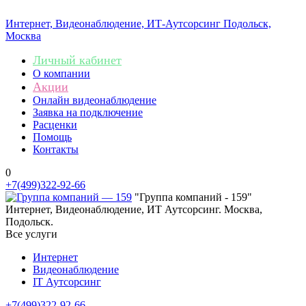
Интернет, Видеонаблюдение, ИТ-Аутсорсинг
Подольск,
Москва
Личный кабинет
О компании
Акции
Онлайн видеонаблюдение
Заявка на подключение
Расценки
Помощь
Контакты
0
+7(499)322-92-66
"Группа компаний - 159"
Интернет, Видеонаблюдение, ИТ Аутсорсинг. Москва,
Подольск.
Все услуги
Интернет
Видеонаблюдение
IT Аутсорсинг
+7(499)322-92-66