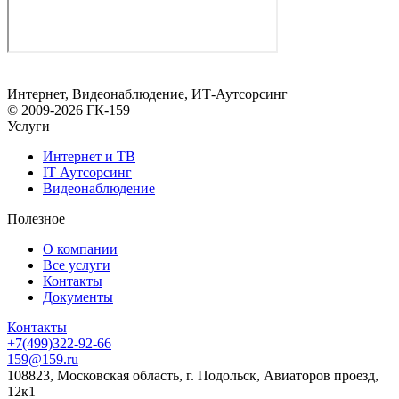
Интернет, Видеонаблюдение, ИТ-Аутсорсинг
© 2009-2026 ГК-159
Услуги
Интернет и ТВ
IT Аутсорсинг
Видеонаблюдение
Полезное
О компании
Все услуги
Контакты
Документы
Контакты
+7(499)322-92-66
159@159.ru
108823, Московская область, г. Подольск, Авиаторов проезд,
12к1