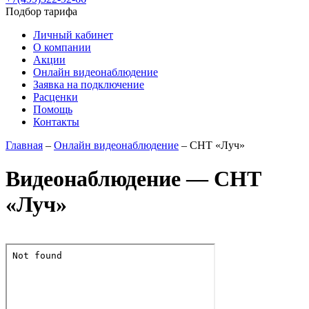
Подбор тарифа
Личный кабинет
О компании
Акции
Онлайн видеонаблюдение
Заявка на подключение
Расценки
Помощь
Контакты
Главная
–
Онлайн видеонаблюдение
– СНТ «Луч»
Видеонаблюдение — СНТ
«Луч»