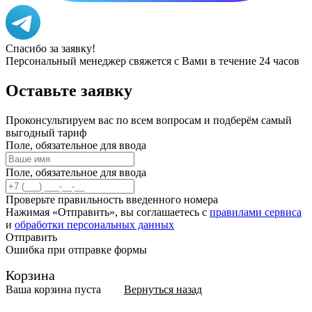
Спасибо за заявку!
Персональный менеджер свяжется с Вами в течение 24 часов
Оставьте
заявку
Проконсультируем вас по всем вопросам и подберём самый
выгодный тариф
Поле, обязательное для ввода
Поле, обязательное для ввода
Проверьте правильность введенного номера
Нажимая «Отправить», вы соглашаетесь с
правилами сервиса
и
обработки персональных данных
Отправить
Ошибка при отправке формы
Корзина
Ваша корзина пуста
Вернуться назад