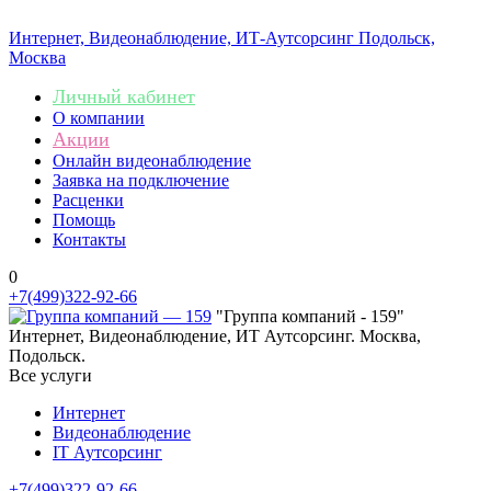
Интернет, Видеонаблюдение, ИТ-Аутсорсинг
Подольск,
Москва
Личный кабинет
О компании
Акции
Онлайн видеонаблюдение
Заявка на подключение
Расценки
Помощь
Контакты
0
+7(499)322-92-66
"Группа компаний - 159"
Интернет, Видеонаблюдение, ИТ Аутсорсинг. Москва,
Подольск.
Все услуги
Интернет
Видеонаблюдение
IT Аутсорсинг
+7(499)322-92-66