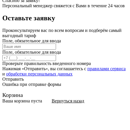
Спасибо за заявку!
Персональный менеджер свяжется с Вами в течение 24 часов
Оставьте
заявку
Проконсультируем вас по всем вопросам и подберём самый
выгодный тариф
Поле, обязательное для ввода
Поле, обязательное для ввода
Проверьте правильность введенного номера
Нажимая «Отправить», вы соглашаетесь с
правилами сервиса
и
обработки персональных данных
Отправить
Ошибка при отправке формы
Корзина
Ваша корзина пуста
Вернуться назад