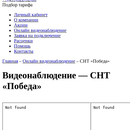
Подбор тарифа
Личный кабинет
О компании
Акции
Онлайн видеонаблюдение
Заявка на подключение
Расценки
Помощь
Контакты
Главная
–
Онлайн видеонаблюдение
– СНТ «Победа»
Видеонаблюдение — СНТ
«Победа»